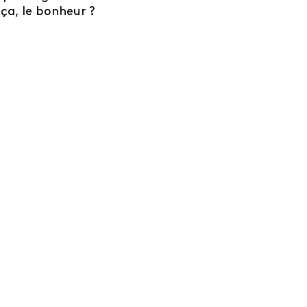
ça, le bonheur ?