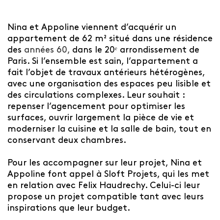
Nina et Appoline viennent d’acquérir un
appartement de 62 m² situé dans une résidence
des
années 60,
dans le 20ᵉ arrondissement de
Paris. Si l’ensemble est sain, l’appartement a
fait l’objet de travaux antérieurs hétérogènes,
avec une organisation des espaces peu lisible et
des circulations complexes. Leur souhait :
repenser l’agencement pour optimiser les
surfaces, ouvrir largement la pièce de vie et
moderniser la cuisine et la salle de bain, tout en
conservant deux chambres.
Pour les accompagner sur leur projet, Nina et
Appoline font appel à Sloft Projets, qui les met
en relation avec Felix Haudrechy. Celui-ci leur
propose un projet compatible tant avec leurs
inspirations que leur budget.