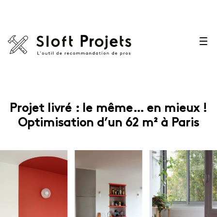
Projet livré : le même… en mieux !
Optimisation d’un 62 m² à Paris