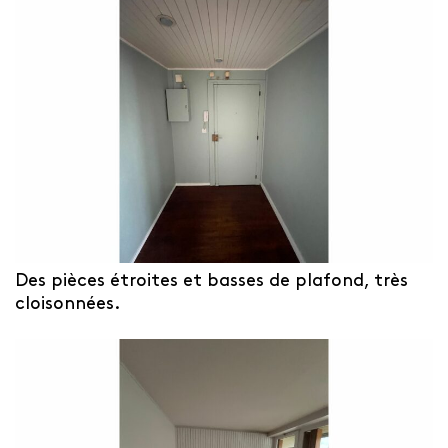
Des pièces étroites et basses de plafond, très
cloisonnées.