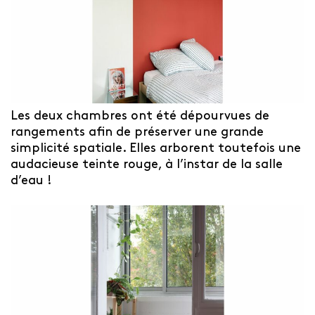
Les deux chambres ont été dépourvues de
rangements afin de préserver une grande
simplicité spatiale. Elles arborent toutefois une
audacieuse teinte rouge, à l’instar de la salle
d’eau !