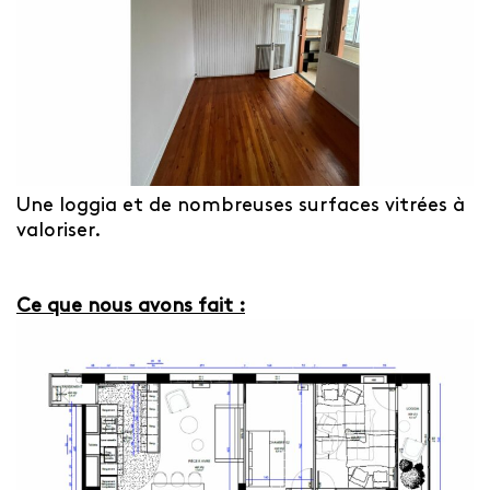
Une loggia et de nombreuses surfaces vitrées à
valoriser.
Ce que nous avons fait :