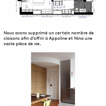
Nous avons supprimé un certain nombre de
cloisons afin d’offrir à Appoline et Nina une
vaste pièce de vie.