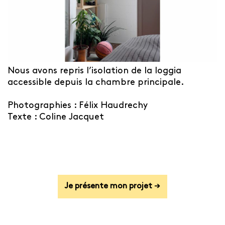
Nous avons repris l’isolation de la loggia
accessible depuis la chambre principale.
Photographies : Félix Haudrechy
Texte : Coline Jacquet
Je présente mon projet →