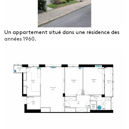
Un appartement situé dans une résidence des
années 1960.