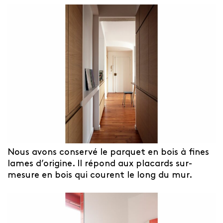
Nous avons conservé le parquet en bois à fines
lames d’origine. Il répond aux placards sur-
mesure en bois qui courent le long du mur.