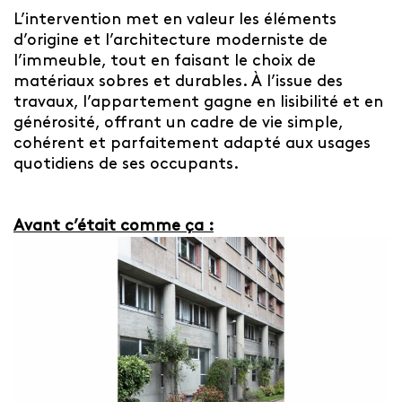
L’intervention met en valeur les éléments
d’origine et l’architecture moderniste de
l’immeuble, tout en faisant le choix de
matériaux sobres et durables. À l’issue des
travaux, l’appartement gagne en lisibilité et en
générosité, offrant un cadre de vie simple,
cohérent et parfaitement adapté aux usages
quotidiens de ses occupants.
Avant c’était comme ça :