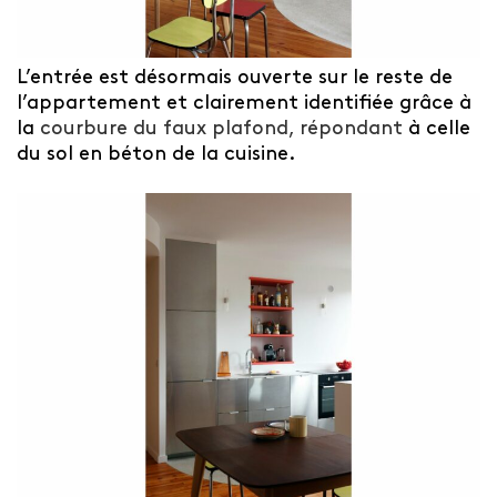
L’entrée est désormais ouverte sur le reste de
l’appartement et clairement identifiée grâce à
la
courbure du faux plafond, répondant
à celle
du sol en béton de la cuisine.