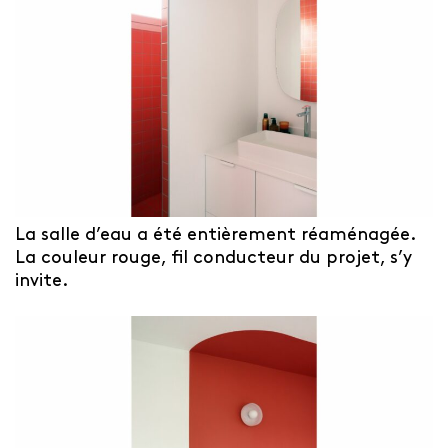
La salle d’eau a été entièrement réaménagée.
La couleur rouge, fil conducteur du projet, s’y
invite.