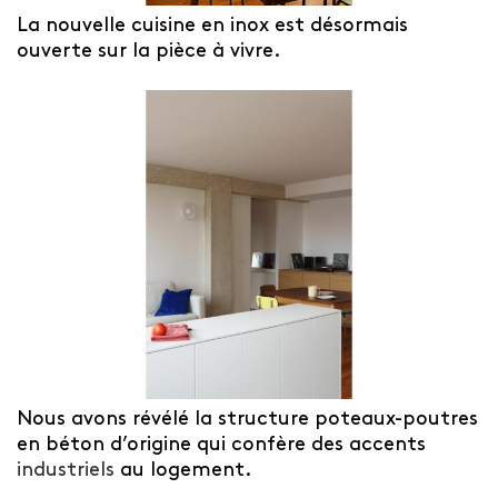
La nouvelle cuisine en inox est désormais
ouverte sur la pièce à vivre.
Nous avons révélé la structure
poteaux-poutres
en béton
d’origine qui confère des accents
industriels
au logement.