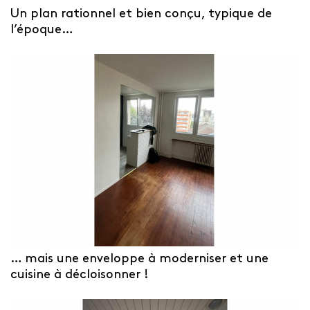
Un plan rationnel et bien conçu, typique de
l’époque…
… mais une enveloppe à moderniser et une
cuisine à décloisonner !