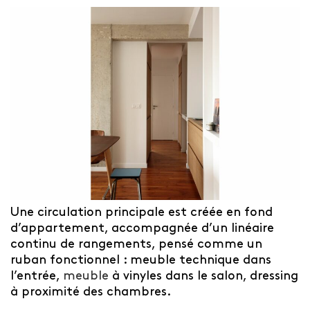
Une circulation principale est créée en fond
d’appartement, accompagnée d’un linéaire
continu de rangements, pensé comme un
ruban fonctionnel : meuble technique dans
l’entrée,
meuble
à vinyles dans le salon, dressing
à proximité des chambres.