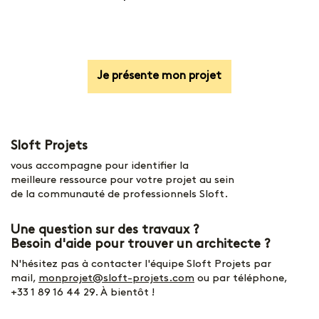
Je présente mon projet
Sloft Projets
vous accompagne pour identifier la
meilleure ressource pour votre projet au sein
de la communauté de professionnels Sloft.
Une question sur des travaux ?
Besoin d'aide pour trouver un architecte ?
N'hésitez pas à contacter l'équipe Sloft Projets par
mail,
monprojet@sloft-projets.com
ou par téléphone,
+33 1 89 16 44 29
. À bientôt !