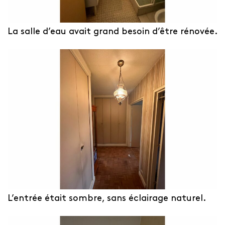
La salle d’eau avait grand besoin d’être rénovée.
L’entrée était sombre, sans éclairage naturel.