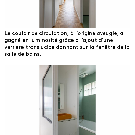
Le couloir de circulation, à l’origine aveugle, a
gagné en luminosité grâce à l’ajout d’une
verrière translucide donnant sur la fenêtre de la
salle de bains.