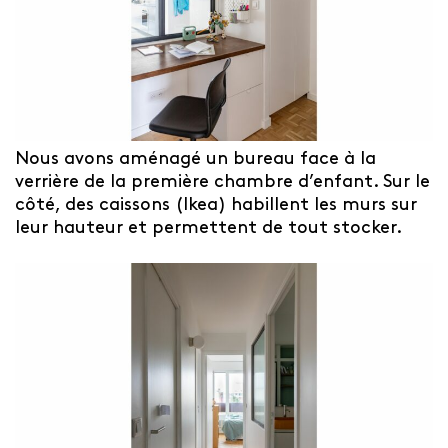
Nous avons aménagé un bureau face à la
verrière de la première chambre d’enfant. Sur le
côté, des caissons (Ikea) habillent les murs sur
leur hauteur et permettent de tout stocker.