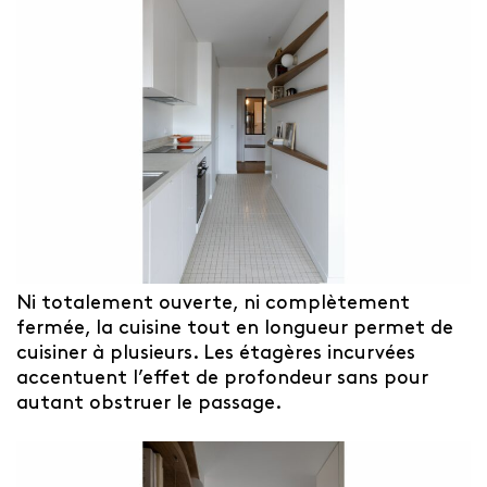
Ni totalement ouverte, ni complètement
fermée, la cuisine tout en longueur permet de
cuisiner à plusieurs. Les étagères incurvées
accentuent l’effet de profondeur sans pour
autant obstruer le passage.