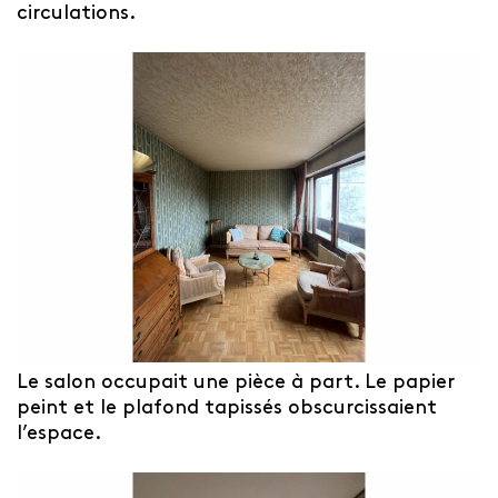
circulations.
Le salon occupait une pièce à part. Le papier
peint et le plafond tapissés obscurcissaient
l’espace.