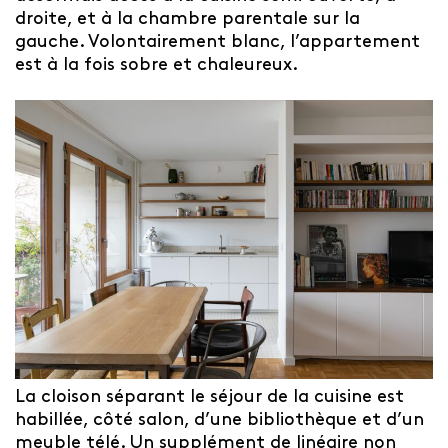
droite, et à la chambre parentale sur la
gauche. Volontairement blanc, l’appartement
est à la fois sobre et chaleureux.
La cloison séparant le séjour de la cuisine est
habillée, côté salon, d’une bibliothèque et d’un
meuble télé. Un supplément de linéaire non