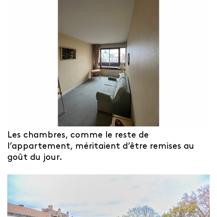
Les chambres, comme le reste de
l’appartement, méritaient d’être remises au
goût du jour.