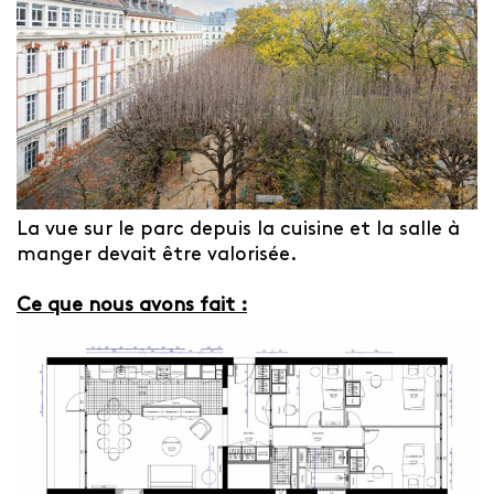
La vue sur le parc depuis la cuisine et la salle à
manger devait être valorisée.
Ce que nous avons fait :