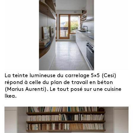
La teinte lumineuse du carrelage 5×5 (Cesi)
répond à celle du plan de travail en béton
(Marius Aurenti). Le tout posé sur une cuisine
Ikea.