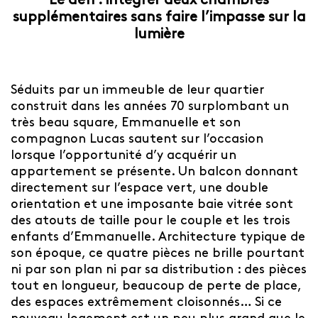
Le défi : intégrer deux chambres
supplémentaires sans faire l’impasse sur la
lumière
Séduits par un immeuble de leur quartier
construit dans les années 70 surplombant un
très beau square, Emmanuelle et son
compagnon Lucas sautent sur l’occasion
lorsque l’opportunité d’y acquérir un
appartement se présente. Un balcon donnant
directement sur l’espace vert, une double
orientation et une imposante baie vitrée sont
des atouts de taille pour le couple et les trois
enfants d’Emmanuelle. Architecture typique de
son époque, ce quatre pièces ne brille pourtant
ni par son plan ni par sa distribution : des pièces
tout en longueur, beaucoup de perte de place,
des espaces extrêmement cloisonnés… Si ce