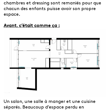
chambres et dressing sont remaniés pour que
chacun des enfants puisse avoir son propre
espace.
Avant, c’était comme ça :
Un salon, une salle à manger et une cuisine
séparés. Beaucoup d’espace perdu en