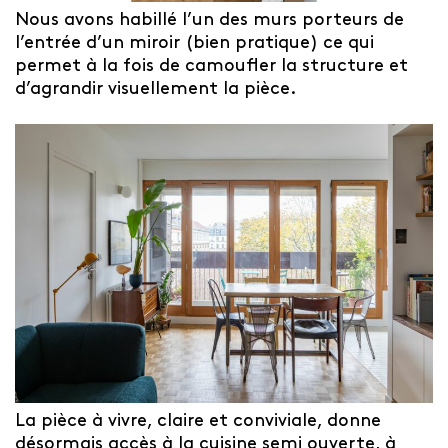
Nous avons habillé l’un des murs porteurs de
l’entrée d’un miroir (bien pratique) ce qui
permet à la fois de camoufler la structure et
d’agrandir visuellement la pièce.
La pièce à vivre, claire et conviviale, donne
désormais accès à la cuisine semi ouverte, à