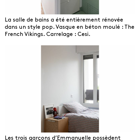
La salle de bains a été entièrement rénovée
dans un style pop. Vasque en béton moulé : The
French Vikings. Carrelage : Cesi.
Les trois garçons d’Emmanuelle possèdent