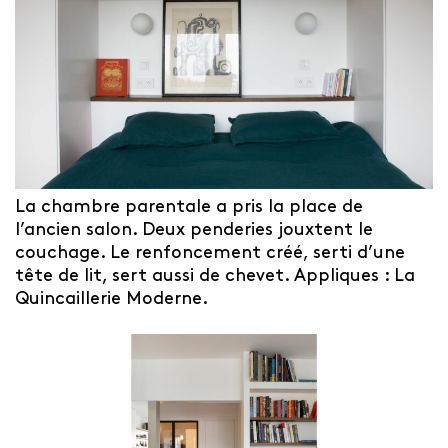
La chambre parentale a pris la place de
l’ancien salon. Deux penderies jouxtent le
couchage. Le renfoncement créé, serti d’une
tête de lit, sert aussi de chevet. Appliques : La
Quincaillerie Moderne.