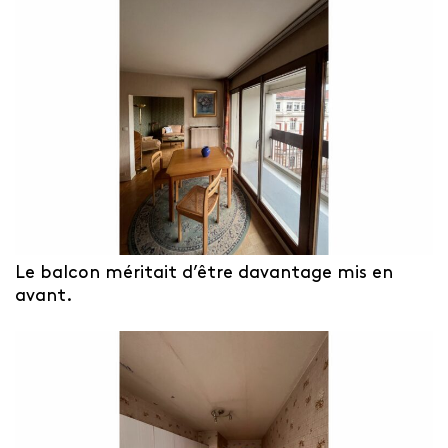
Le balcon méritait d’être davantage mis en
avant.