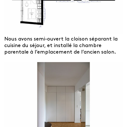
Nous avons semi-ouvert la cloison séparant la
cuisine du séjour, et installé la chambre
parentale à l’emplacement de l’ancien salon.