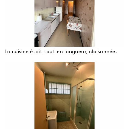
La cuisine était tout en longueur, cloisonnée.