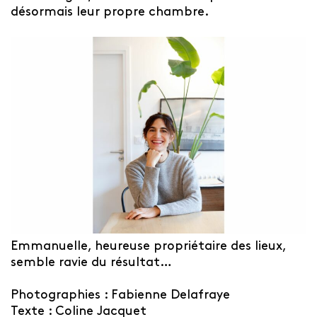
désormais leur propre chambre.
Emmanuelle, heureuse propriétaire des lieux,
semble ravie du résultat…
Photographies : Fabienne Delafraye
Texte : Coline Jacquet