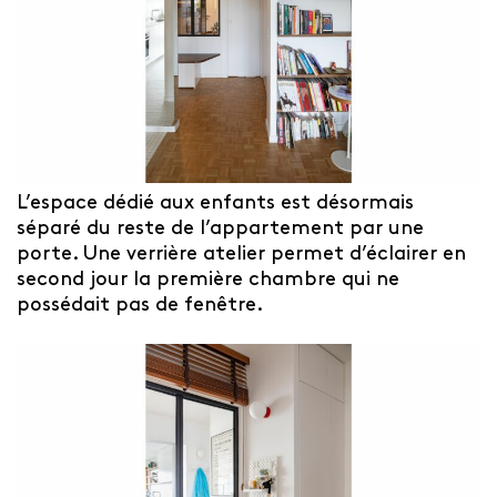
L’espace dédié aux enfants est désormais
séparé du reste de l’appartement par une
porte. Une verrière atelier permet d’éclairer en
second jour la première chambre qui ne
possédait pas de fenêtre.