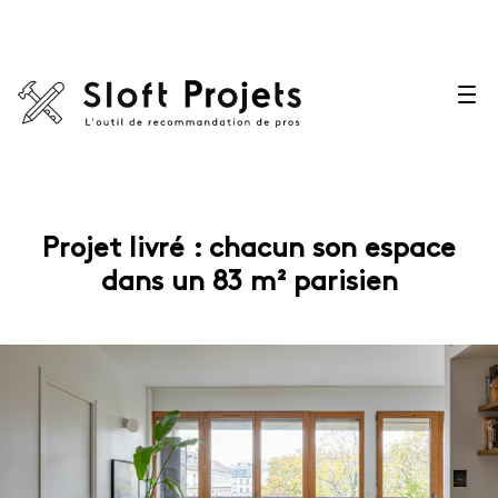
Projet livré : chacun son espace
dans un 83 m² parisien