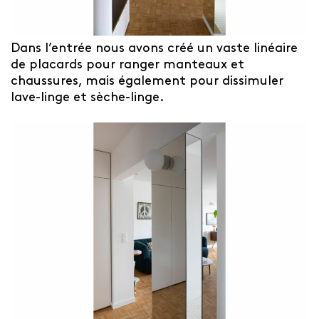
Dans l’entrée nous avons créé un vaste linéaire
de placards pour ranger manteaux et
chaussures, mais également pour dissimuler
lave-linge et sèche-linge.