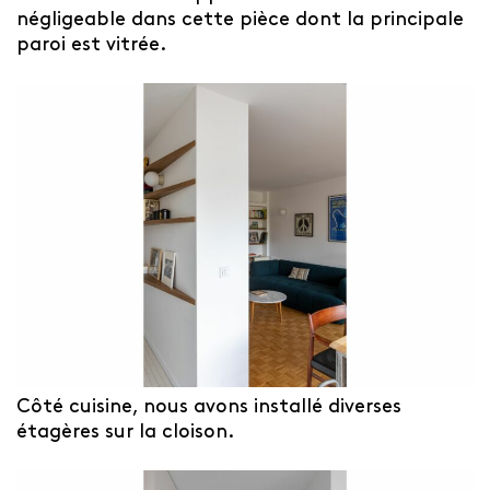
négligeable dans cette pièce dont la principale
paroi est vitrée.
Côté cuisine, nous avons installé diverses
étagères sur la cloison.