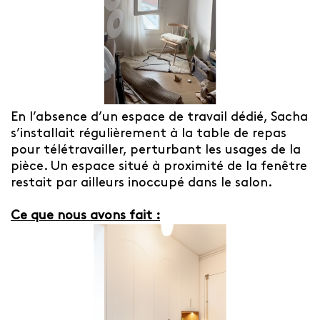
En l’absence d’un espace de travail dédié, Sacha
s’installait régulièrement à la table de repas
pour télétravailler, perturbant les usages de la
pièce. Un espace situé à proximité de la fenêtre
restait par ailleurs inoccupé dans le salon.
Ce que nous avons fait :