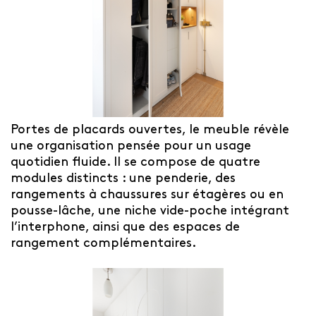
Portes de placards ouvertes, le meuble révèle
une organisation pensée pour un usage
quotidien fluide. Il se compose de quatre
modules distincts : une penderie, des
rangements à chaussures sur étagères ou en
pousse-lâche, une niche vide-poche intégrant
l’interphone, ainsi que des espaces de
rangement complémentaires.