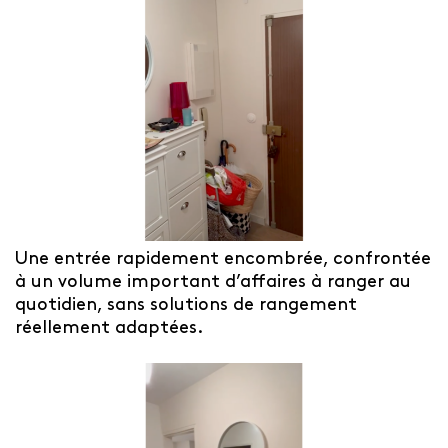
Une entrée rapidement encombrée, confrontée
à un volume important d’affaires à ranger au
quotidien, sans solutions de rangement
réellement adaptées.