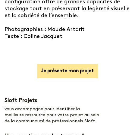
configuration offre de grandes capacités de
stockage tout en préservant la légèreté visuelle
et la sobriété de l’ensemble.
Photographies : Maude Artarit
Texte : Coline Jacquet
Je présente mon projet
Sloft Projets
vous accompagne pour identifier la
meilleure ressource pour votre projet au sein
de la communauté de professionnels Sloft.