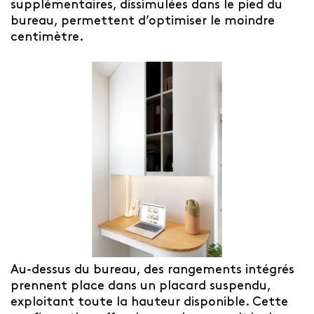
supplémentaires, dissimulées dans le pied du
bureau, permettent d’optimiser le moindre
centimètre.
Au-dessus du bureau, des rangements intégrés
prennent place dans un placard suspendu,
exploitant toute la hauteur disponible. Cette