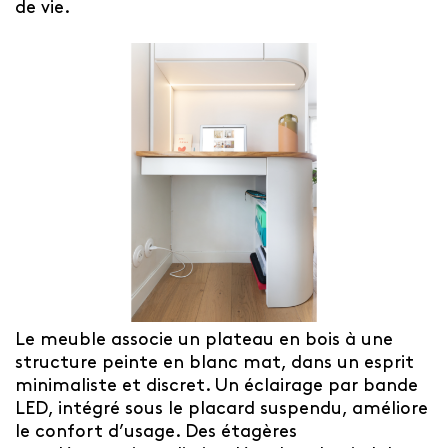
de vie.
Le meuble associe un plateau en bois à une
structure peinte en blanc mat, dans un esprit
minimaliste et discret. Un éclairage par bande
LED, intégré sous le placard suspendu, améliore
le confort d’usage. Des étagères