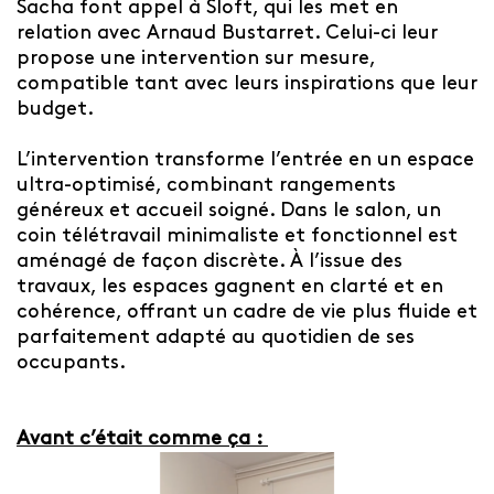
Sacha font appel à Sloft, qui les met en
relation avec Arnaud Bustarret. Celui-ci leur
propose une intervention sur mesure,
compatible tant avec leurs inspirations que leur
budget.
L’intervention transforme l’entrée en un espace
ultra-optimisé, combinant rangements
généreux et accueil soigné. Dans le salon, un
coin télétravail minimaliste et fonctionnel est
aménagé de façon discrète. À l’issue des
travaux, les espaces gagnent en clarté et en
cohérence, offrant un cadre de vie plus fluide et
parfaitement adapté au quotidien de ses
occupants.
Avant c’était comme ça :