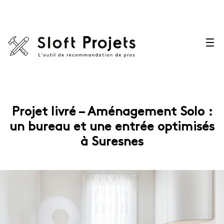
Projet livré – Aménagement Solo :
un bureau et une entrée optimisés
à Suresnes