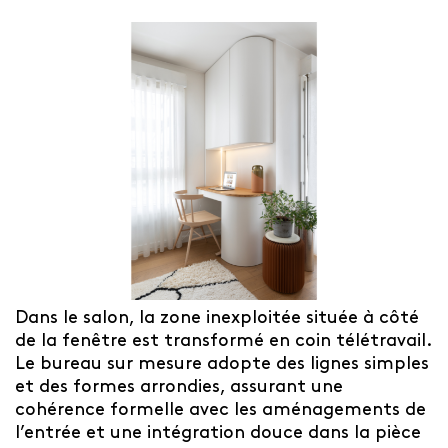
Dans le salon, la zone inexploitée située à côté
de la fenêtre est transformé en coin télétravail.
Le bureau sur mesure adopte des lignes simples
et des formes arrondies, assurant une
cohérence formelle avec les aménagements de
l’entrée et une intégration douce dans la pièce