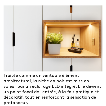
Traitée comme un véritable élément
architectural, la niche en bois est mise en
valeur par un éclairage LED intégré. Elle devient
un point focal de l’entrée, à la fois pratique et
décoratif, tout en renforçant la sensation de
profondeur.