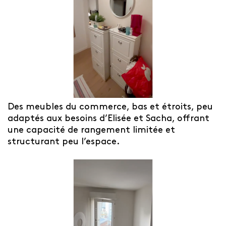
Des meubles du commerce, bas et étroits, peu
adaptés aux besoins d’Elisée et Sacha, offrant
une capacité de rangement limitée et
structurant peu l’espace.