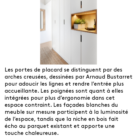
Les portes de placard se distinguent par des
arches creusées, dessinées par Arnaud Bustarret
pour adoucir les lignes et rendre l’entrée plus
accueillante. Les poignées sont quant à elles
intégrées pour plus d’ergonomie dans cet
espace contraint. Les façades blanches du
meuble sur mesure participent à la luminosité
de l’espace, tandis que la niche en bois fait
écho au parquet existant et apporte une
touche chaleureuse.