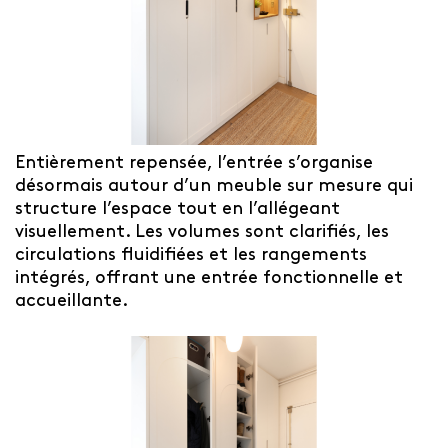
Entièrement repensée, l’entrée s’organise
désormais autour d’un meuble sur mesure qui
structure l’espace tout en l’allégeant
visuellement. Les volumes sont clarifiés, les
circulations fluidifiées et les rangements
intégrés, offrant une entrée fonctionnelle et
accueillante.