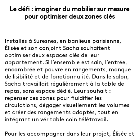
Le défi : imaginer du mobilier sur mesure
pour optimiser deux zones clés
Installés à Suresnes, en banlieue parisienne,
Élisée et son conjoint Sacha souhaitent
optimiser deux espaces clés de leur
appartement. Si l’ensemble est sain, l’entrée,
encombrée et pauvre en rangements, manque
de lisibilité et de fonctionnalité. Dans le salon,
Sacha travaillait régulièrement à la table de
repas, sans espace dédié. Leur souhait :
repenser ces zones pour fluidifier les
circulations, dégager visuellement les volumes
et créer des rangements adaptés, tout en
intégrant un véritable coin télétravail.
Pour les accompagner dans leur projet, Élisée et