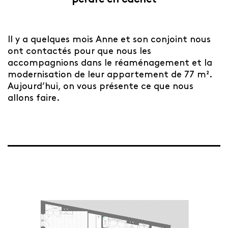
perdre en cachet
Il y a quelques mois Anne et son conjoint nous
ont contactés pour que nous les
accompagnions dans le réaménagement et la
modernisation de leur appartement de 77 m².
Aujourd’hui, on vous présente ce que nous
allons faire.