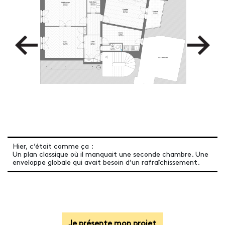
Hier, c’était comme ça :
Un plan classique où il manquait une seconde chambre. Une
enveloppe globale qui avait besoin d’un rafraîchissement.
Je présente mon projet