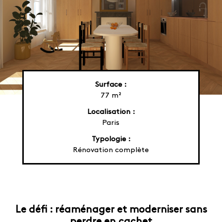
Surface :
77 m²
Localisation :
Paris
Typologie :
Rénovation complète
Le défi : réaménager et moderniser sans