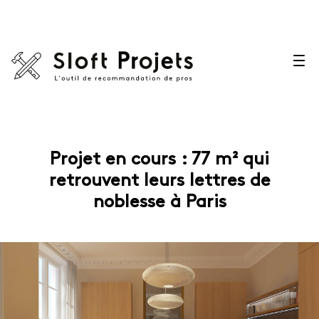
Projet en cours : 77 m² qui
retrouvent leurs lettres de
noblesse à Paris