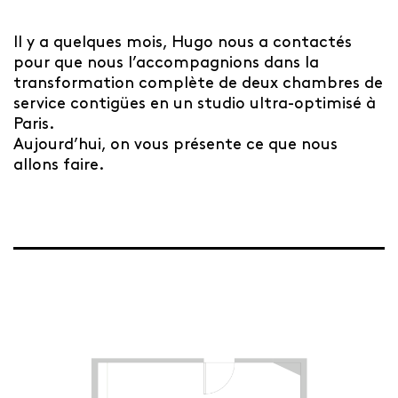
Il y a quelques mois, Hugo nous a contactés
pour que nous l’accompagnions dans la
transformation complète de deux chambres de
service contigües en un studio ultra-optimisé à
Paris.
Aujourd’hui, on vous présente ce que nous
allons faire.