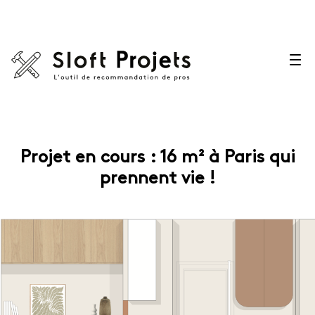
Projet en cours : 16 m² à Paris qui
prennent vie !