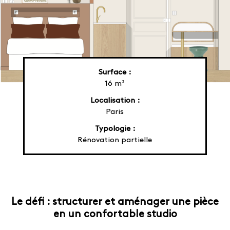
Surface :
16 m²
Localisation :
Paris
Typologie :
Rénovation partielle
Le défi : structurer et aménager une pièce
en un confortable studio