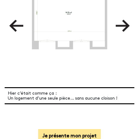
Hier c’était comme ça :
Un logement d’une seule pièce… sans aucune cloison !
Je présente mon projet