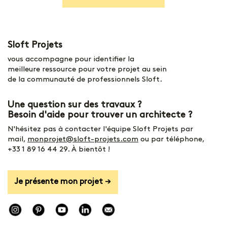
Sloft Projets
vous accompagne pour identifier la
meilleure ressource pour votre projet au sein
de la communauté de professionnels Sloft.
Une question sur des travaux ?
Besoin d'aide pour trouver un architecte ?
N'hésitez pas à contacter l'équipe Sloft Projets par
mail,
monprojet@sloft-projets.com
ou par téléphone,
+33 1 89 16 44 29
. À bientôt !
Je présente mon projet →