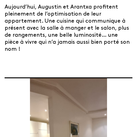
Aujourd’hui, Augustin et Arantxa profitent
pleinement de l’optimisation de leur
appartement. Une cuisine qui communique à
présent avec la salle à manger et le salon, plus
de rangements, une belle luminosité… une
pièce à vivre qui n’a jamais aussi bien porté son
nom !