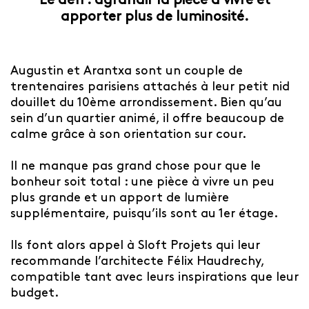
Le défi : agrandir la pièce à vivre et
apporter plus de luminosité.
Augustin et Arantxa sont un couple de
trentenaires parisiens attachés à leur petit nid
douillet du 10ème arrondissement. Bien qu’au
sein d’un quartier animé, il offre beaucoup de
calme grâce à son orientation sur cour.
Il ne manque pas grand chose pour que le
bonheur soit total : une pièce à vivre un peu
plus grande et un apport de lumière
supplémentaire, puisqu’ils sont au 1er étage.
Ils font alors appel à Sloft Projets qui leur
recommande l’architecte Félix Haudrechy,
compatible tant avec leurs inspirations que leur
budget.