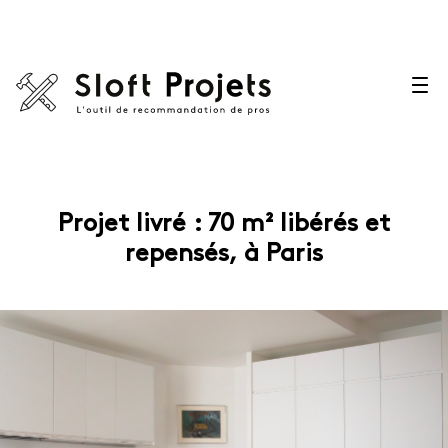
Projet livré : 70 m² libérés et
repensés, à Paris