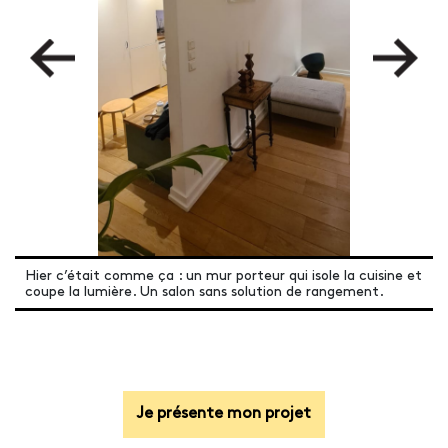
Hier c’était comme ça : un mur porteur qui isole la cuisine et
coupe la lumière. Un salon sans solution de rangement.
Je présente mon projet